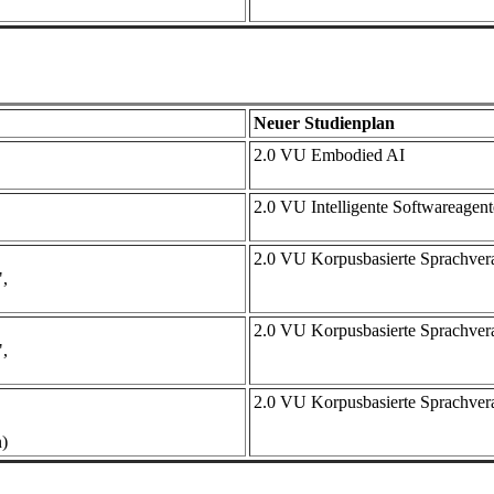
Neuer Studienplan
2.0 VU Embodied AI
2.0 VU Intelligente Softwareagen
2.0 VU Korpusbasierte Sprachver
,
2.0 VU Korpusbasierte Sprachver
,
2.0 VU Korpusbasierte Sprachver
)