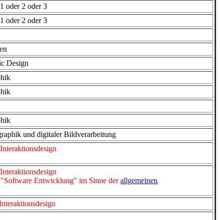
 oder 2 oder 3
 oder 2 oder 3
en
c Design
hik
hik
hik
aphik und digitaler Bildverarbeitung
Interaktionsdesign
Interaktionsdesign
 "Software Entwicklung" im Sinne der
allgemeinen
Interaktionsdesign