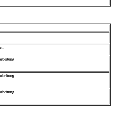
ten
arbeitung
arbeitung
arbeitung