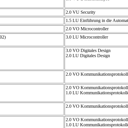
2.0 VU Security
1.5 LU Einführung in die Automa
2.0 VO Microcontroller
002)
3.0 LU Microcontroller
3.0 VO Digitales Design
2.0 LU Digitales Design
2.0 VO Kommunikationsprotokoll
2.0 VO Kommunikationsprotokoll
1.0 LU Kommunikationsprotokoll
2.0 VO Kommunikationsprotokoll
2.0 VO Kommunikationsprotokoll
1.0 LU Kommunikationsprotokoll