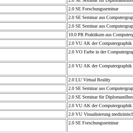
2.0 SE Seminar für DiplomandInn
2.0 SE Forschungsseminar
2.0 SE Seminar aus Computergrap
2.0 SE Seminar aus Computergrap
10.0 PR Praktikum aus Computergr
2.0 VU AK der Computergraphik 1
2.0 VO Farbe in der Computergra
2.0 VU AK der Computergraphik 1
2.0 LU Virtual Reality
2.0 SE Seminar aus Computergrap
2.0 SE Seminar für DiplomandInn
2.0 VU AK der Computergraphik 1
2.0 VU Visualisierung medizinisc
2.0 SE Forschungsseminar